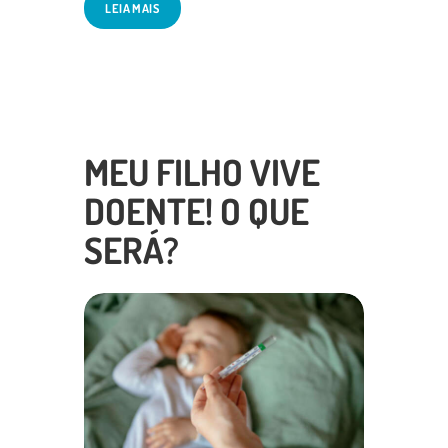
LEIA MAIS
MEU FILHO VIVE
DOENTE! O QUE
SERÁ?