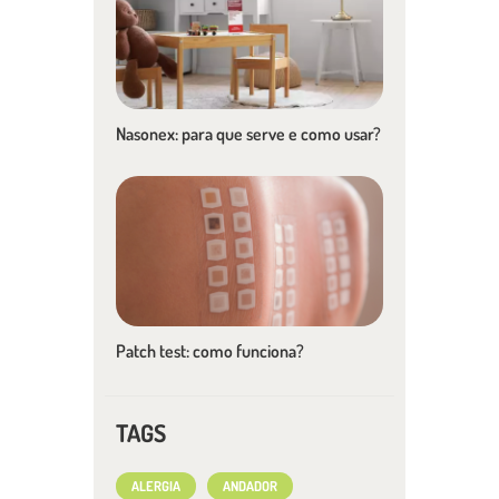
Nasonex: para que serve e como usar?
Patch test: como funciona?
TAGS
ALERGIA
ANDADOR