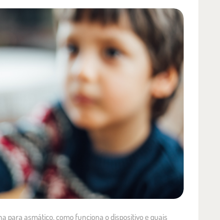
 para asmático, como funciona o dispositivo e quais