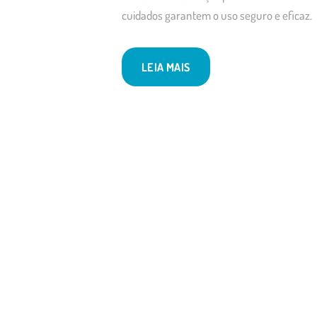
cuidados garantem o uso seguro e eficaz.
LEIA MAIS