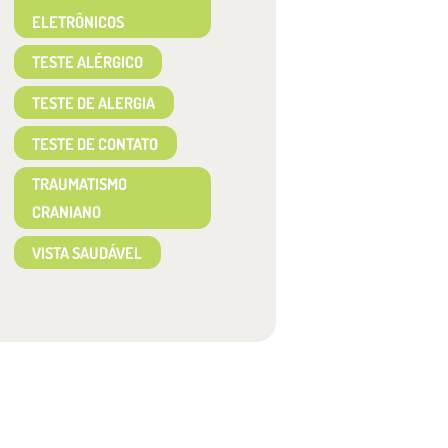
ELETRÔNICOS
TESTE ALÉRGICO
TESTE DE ALERGIA
TESTE DE CONTATO
TRAUMATISMO
CRANIANO
VISTA SAUDÁVEL