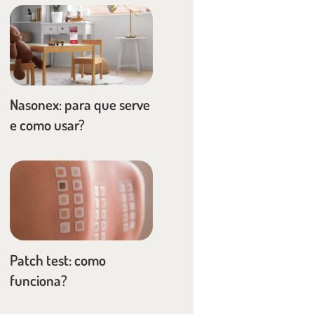
Nasonex: para que serve
e como usar?
Patch test: como
funciona?