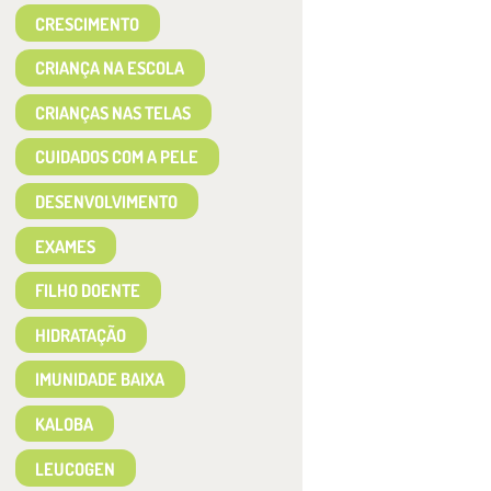
CRESCIMENTO
CRIANÇA NA ESCOLA
CRIANÇAS NAS TELAS
CUIDADOS COM A PELE
DESENVOLVIMENTO
EXAMES
FILHO DOENTE
HIDRATAÇÃO
IMUNIDADE BAIXA
KALOBA
LEUCOGEN