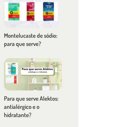
Montelucaste de sódio:
para que serve?
Para que serve Alektos:
antialérgico e o
hidratante?