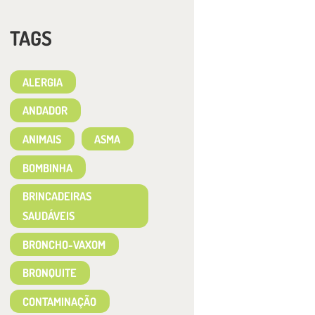
TAGS
ALERGIA
ANDADOR
ANIMAIS
ASMA
BOMBINHA
BRINCADEIRAS
SAUDÁVEIS
BRONCHO-VAXOM
BRONQUITE
CONTAMINAÇÃO