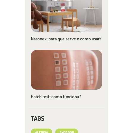
Nasonex: para que serve e como usar?
Patch test: como funciona?
TAGS
ALERGIA
ANDADOR