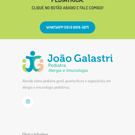
CLIQUE NO BOTÃO ABAIXO E FALE COMIGO!
WHATSAPP (19) 9 8918-5871
Atende como pediatra geral, puericultura e especialista em
alergia e imunologia pediátrica.
Clínica Infantem