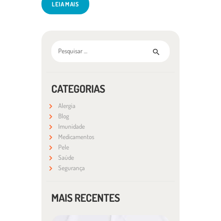
LEIA MAIS
Pesquisar por:
CATEGORIAS
Alergia
Blog
Imunidade
Medicamentos
Pele
Saúde
Segurança
MAIS RECENTES