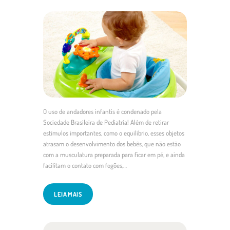
O uso de andadores infantis é condenado pela
Sociedade Brasileira de Pediatria! Além de retirar
estímulos importantes, como o equilíbrio, esses objetos
atrasam o desenvolvimento dos bebês, que não estão
com a musculatura preparada para ficar em pé, e ainda
facilitam o contato com fogões,…
LEIA MAIS