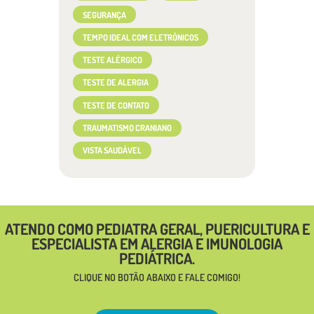
SEGURANÇA
TEMPO IDEAL COM ELETRÔNICOS
TESTE ALÉRGICO
TESTE DE ALERGIA
TESTE DE CONTATO
TRAUMATISMO CRANIANO
VISTA SAUDÁVEL
ATENDO COMO PEDIATRA GERAL, PUERICULTURA E
ESPECIALISTA EM ALERGIA E IMUNOLOGIA
PEDIÁTRICA.
CLIQUE NO BOTÃO ABAIXO E FALE COMIGO!