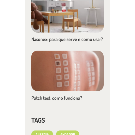
Nasonex: para que serve e como usar?
Patch test: como funciona?
TAGS
ALERGIA
ANDADOR