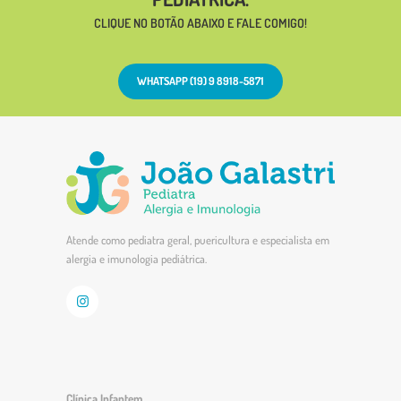
CLIQUE NO BOTÃO ABAIXO E FALE COMIGO!
WHATSAPP (19) 9 8918-5871
Atende como pediatra geral, puericultura e especialista em
alergia e imunologia pediátrica.
Clínica Infantem