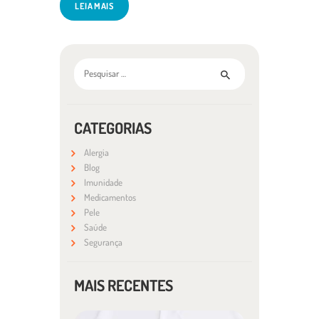
LEIA MAIS
Pesquisar por:
CATEGORIAS
Alergia
Blog
Imunidade
Medicamentos
Pele
Saúde
Segurança
MAIS RECENTES